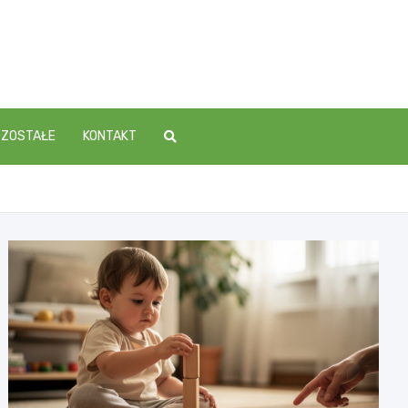
OZOSTAŁE
KONTAKT