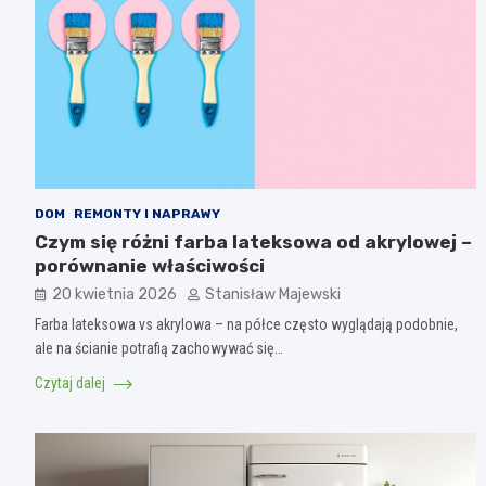
DOM
REMONTY I NAPRAWY
Czym się różni farba lateksowa od akrylowej –
porównanie właściwości
20 kwietnia 2026
Stanisław Majewski
Farba lateksowa vs akrylowa – na półce często wyglądają podobnie,
ale na ścianie potrafią zachowywać się…
Czytaj dalej