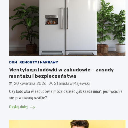
DOM
REMONTY I NAPRAWY
Wentylacja lodówki w zabudowie – zasady
montażu i bezpieczeństwa
20 kwietnia 2026
Stanisław Majewski
Czy lodówka w zabudowie może działać „jak każda inna”, jeśli wciśnie
się ją w ciasną szafkę?…
Czytaj dalej