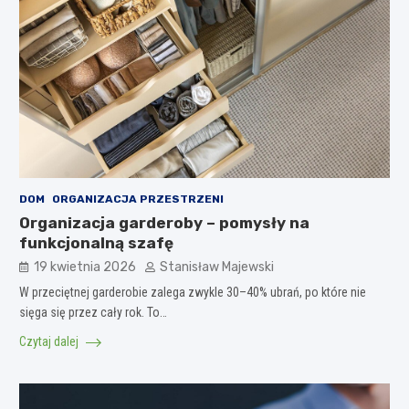
DOM
ORGANIZACJA PRZESTRZENI
Organizacja garderoby – pomysły na
funkcjonalną szafę
19 kwietnia 2026
Stanisław Majewski
W przeciętnej garderobie zalega zwykle 30–40% ubrań, po które nie
sięga się przez cały rok. To…
Czytaj dalej