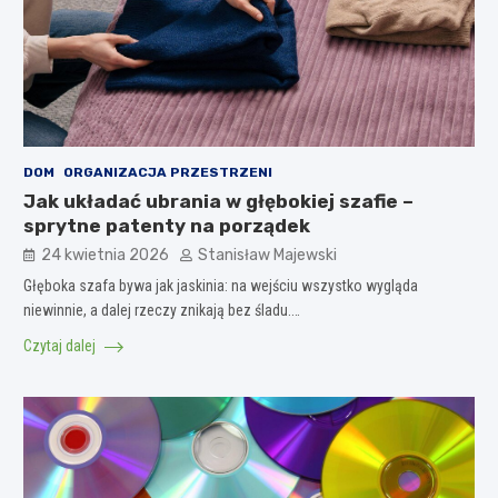
DOM
ORGANIZACJA PRZESTRZENI
Jak układać ubrania w głębokiej szafie –
sprytne patenty na porządek
24 kwietnia 2026
Stanisław Majewski
Głęboka szafa bywa jak jaskinia: na wejściu wszystko wygląda
niewinnie, a dalej rzeczy znikają bez śladu.…
Czytaj dalej