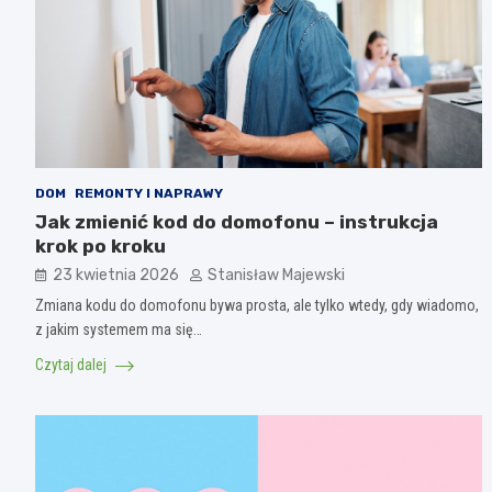
DOM
REMONTY I NAPRAWY
Jak zmienić kod do domofonu – instrukcja
krok po kroku
23 kwietnia 2026
Stanisław Majewski
Zmiana kodu do domofonu bywa prosta, ale tylko wtedy, gdy wiadomo,
z jakim systemem ma się…
Czytaj dalej