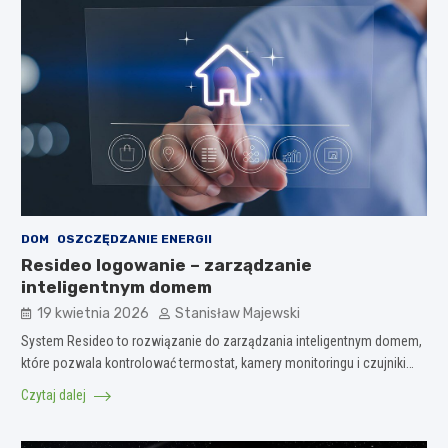
DOM
OSZCZĘDZANIE ENERGII
Resideo logowanie – zarządzanie
inteligentnym domem
19 kwietnia 2026
Stanisław Majewski
System Resideo to rozwiązanie do zarządzania inteligentnym domem,
które pozwala kontrolować termostat, kamery monitoringu i czujniki…
Czytaj dalej