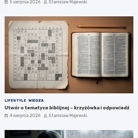
5 sierpnia 2026
Stanisław Majewski
LIFESTYLE
WIEDZA
Utwór o tematyce biblijnej – krzyżówka i odpowiedź
4 sierpnia 2026
Stanisław Majewski