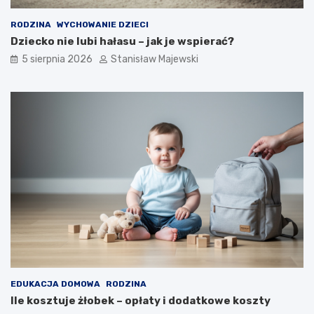
RODZINA
WYCHOWANIE DZIECI
Dziecko nie lubi hałasu – jak je wspierać?
5 sierpnia 2026
Stanisław Majewski
EDUKACJA DOMOWA
RODZINA
Ile kosztuje żłobek – opłaty i dodatkowe koszty