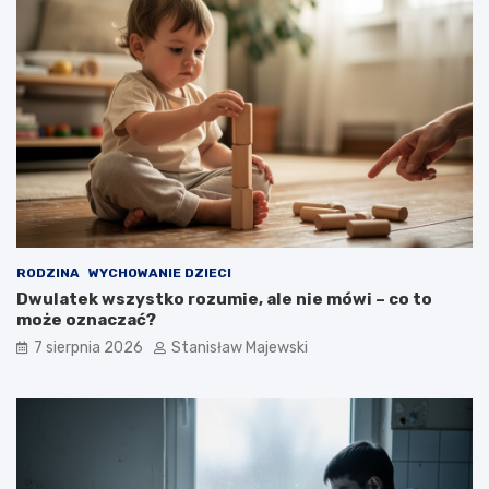
RODZINA
WYCHOWANIE DZIECI
Dwulatek wszystko rozumie, ale nie mówi – co to
może oznaczać?
7 sierpnia 2026
Stanisław Majewski