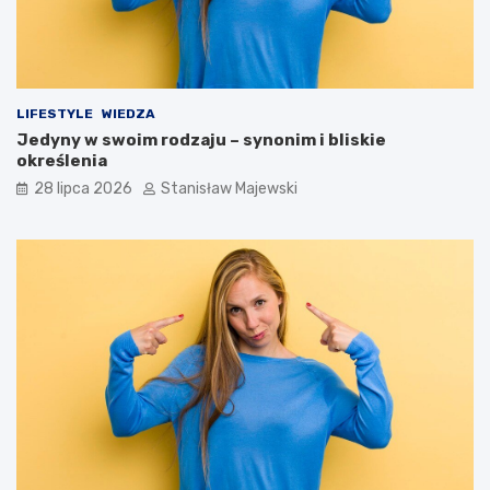
LIFESTYLE
WIEDZA
Jedyny w swoim rodzaju – synonim i bliskie
określenia
28 lipca 2026
Stanisław Majewski