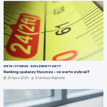
DIETA I FITNESS
SUPLEMENTY DIETY
Ranking spalaczy tłuszczu – co warto wybrać?
26 lipca 2026
Stanisław Majewski