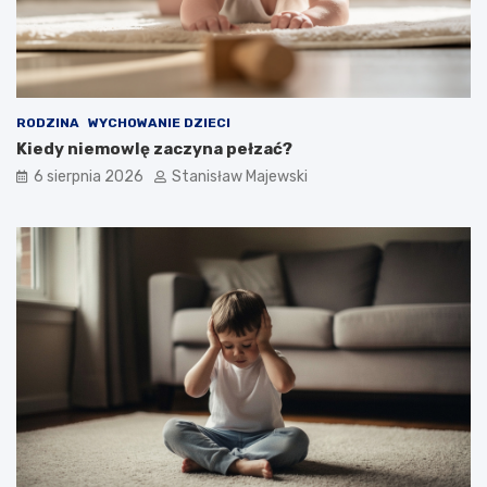
RODZINA
WYCHOWANIE DZIECI
Kiedy niemowlę zaczyna pełzać?
6 sierpnia 2026
Stanisław Majewski