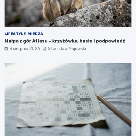
LIFESTYLE
WIEDZA
Małpa z gór Atlasu – krzyżówka, hasło i podpowiedź
3 sierpnia 2026
Stanisław Majewski