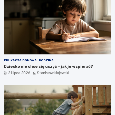
EDUKACJA DOMOWA
RODZINA
Dziecko nie chce się uczyć – jak je wspierać?
21 lipca 2026
Stanisław Majewski