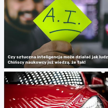
Czy sztuczna inteligencja może działać jak lud
Chińscy naukowcy już wiedzą, że tak!