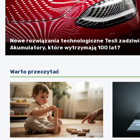
Nowe rozwiązania technologiczne Tesli zadziwi
Akumulatory, które wytrzymają 100 lat?
Warto przeczytać