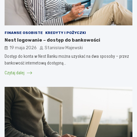
FINANSE OSOBISTE
KREDYTY I POŻYCZKI
Nest logowanie – dostęp do bankowości
19 maja 2026
Stanisław Majewski
Dostęp do konta w Nest Banku można uzyskać na dwa sposoby – przez
bankowość internetową dostępną…
Czytaj dalej