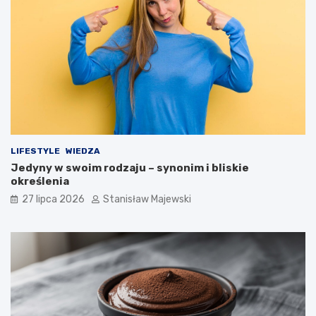
LIFESTYLE
WIEDZA
Jedyny w swoim rodzaju – synonim i bliskie
określenia
27 lipca 2026
Stanisław Majewski