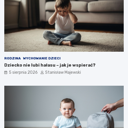
RODZINA
WYCHOWANIE DZIECI
Dziecko nie lubi hałasu – jak je wspierać?
5 sierpnia 2026
Stanisław Majewski