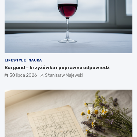
LIFESTYLE
NAUKA
Burgund – krzyżówka i poprawna odpowiedź
30 lipca 2026
Stanisław Majewski