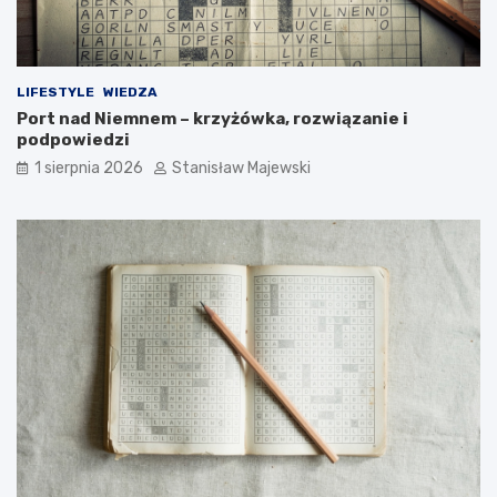
LIFESTYLE
WIEDZA
Port nad Niemnem – krzyżówka, rozwiązanie i
podpowiedzi
1 sierpnia 2026
Stanisław Majewski