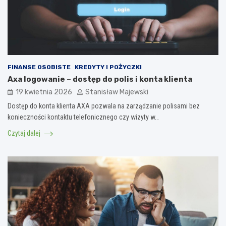
FINANSE OSOBISTE
KREDYTY I POŻYCZKI
Axa logowanie – dostęp do polis i konta klienta
19 kwietnia 2026
Stanisław Majewski
Dostęp do konta klienta AXA pozwala na zarządzanie polisami bez
konieczności kontaktu telefonicznego czy wizyty w…
Czytaj dalej