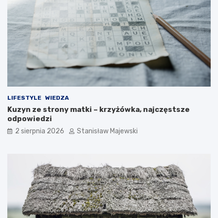
LIFESTYLE
WIEDZA
Kuzyn ze strony matki – krzyżówka, najczęstsze
odpowiedzi
2 sierpnia 2026
Stanisław Majewski