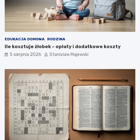
EDUKACJA DOMOWA
RODZINA
Ile kosztuje żłobek – opłaty i dodatkowe koszty
5 sierpnia 2026
Stanisław Majewski