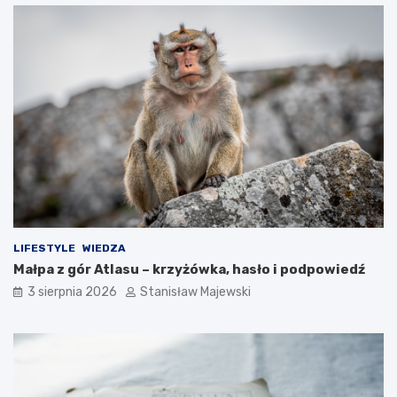
LIFESTYLE
WIEDZA
Małpa z gór Atlasu – krzyżówka, hasło i podpowiedź
3 sierpnia 2026
Stanisław Majewski