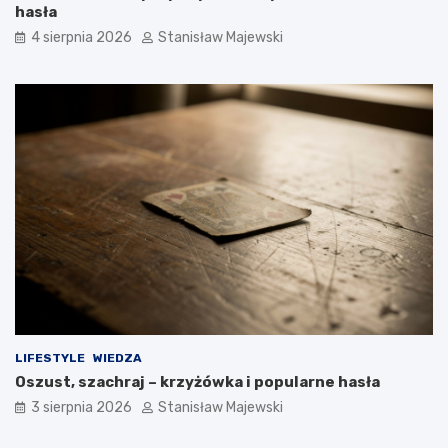
hasła
4 sierpnia 2026
Stanisław Majewski
LIFESTYLE
WIEDZA
Oszust, szachraj – krzyżówka i popularne hasła
3 sierpnia 2026
Stanisław Majewski