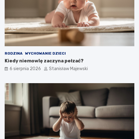
RODZINA
WYCHOWANIE DZIECI
Kiedy niemowlę zaczyna pełzać?
6 sierpnia 2026
Stanisław Majewski