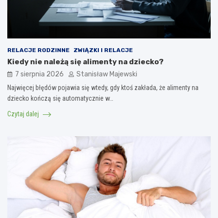
RELACJE RODZINNE
ZWIĄZKI I RELACJE
Kiedy nie należą się alimenty na dziecko?
7 sierpnia 2026
Stanisław Majewski
Najwięcej błędów pojawia się wtedy, gdy ktoś zakłada, że alimenty na
dziecko kończą się automatycznie w…
Czytaj dalej