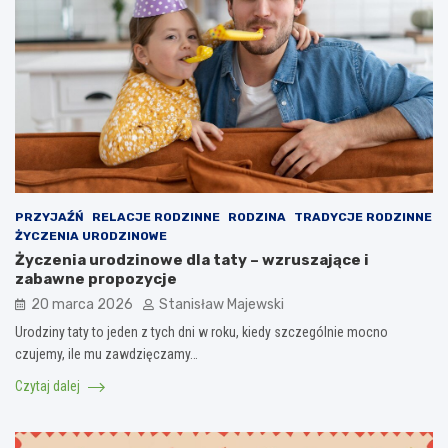
PRZYJAŹŃ
RELACJE RODZINNE
RODZINA
TRADYCJE RODZINNE
ŻYCZENIA URODZINOWE
Życzenia urodzinowe dla taty – wzruszające i
zabawne propozycje
20 marca 2026
Stanisław Majewski
Urodziny taty to jeden z tych dni w roku, kiedy szczególnie mocno
czujemy, ile mu zawdzięczamy…
Czytaj dalej