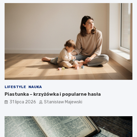
LIFESTYLE
NAUKA
Piastunka – krzyżówka i popularne hasła
31 lipca 2026
Stanisław Majewski