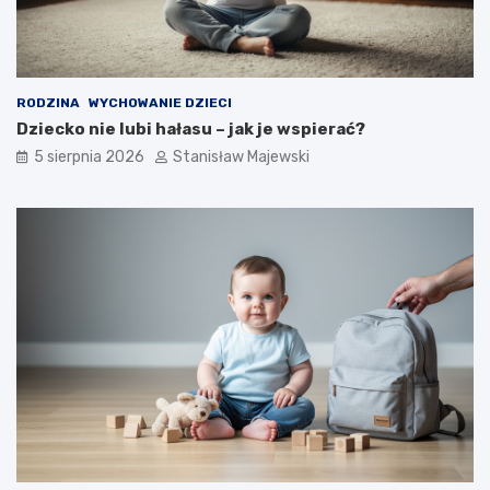
RODZINA
WYCHOWANIE DZIECI
Dziecko nie lubi hałasu – jak je wspierać?
5 sierpnia 2026
Stanisław Majewski