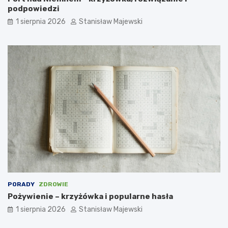
podpowiedzi
1 sierpnia 2026
Stanisław Majewski
PORADY
ZDROWIE
Pożywienie – krzyżówka i popularne hasła
1 sierpnia 2026
Stanisław Majewski