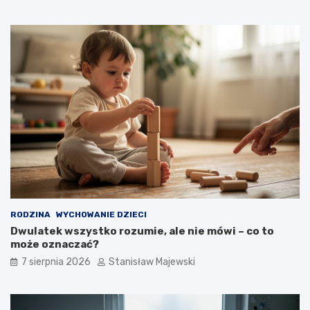
RODZINA
WYCHOWANIE DZIECI
Dwulatek wszystko rozumie, ale nie mówi – co to
może oznaczać?
7 sierpnia 2026
Stanisław Majewski