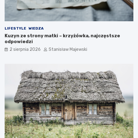
LIFESTYLE
WIEDZA
Kuzyn ze strony matki – krzyżówka, najczęstsze
odpowiedzi
2 sierpnia 2026
Stanisław Majewski