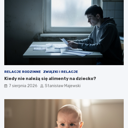
RELACJE RODZINNE
ZWIĄZKI I RELACJE
Kiedy nie należą się alimenty na dziecko?
7 sierpnia 2026
Stanisław Majewski