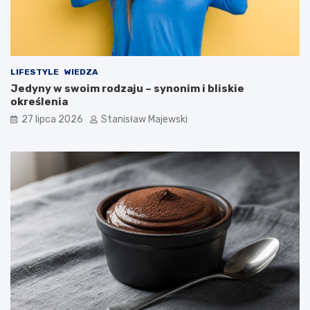
LIFESTYLE
WIEDZA
Jedyny w swoim rodzaju – synonim i bliskie
określenia
27 lipca 2026
Stanisław Majewski