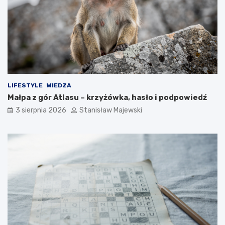
LIFESTYLE
WIEDZA
Małpa z gór Atlasu – krzyżówka, hasło i podpowiedź
3 sierpnia 2026
Stanisław Majewski