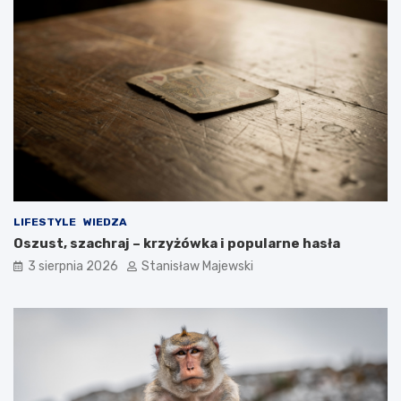
LIFESTYLE
WIEDZA
Oszust, szachraj – krzyżówka i popularne hasła
3 sierpnia 2026
Stanisław Majewski