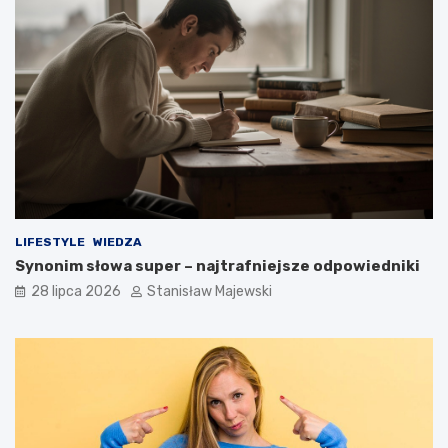
LIFESTYLE
WIEDZA
Synonim słowa super – najtrafniejsze odpowiedniki
28 lipca 2026
Stanisław Majewski