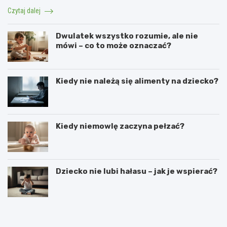
Czytaj dalej
Dwulatek wszystko rozumie, ale nie
mówi – co to może oznaczać?
Kiedy nie należą się alimenty na dziecko?
Kiedy niemowlę zaczyna pełzać?
Dziecko nie lubi hałasu – jak je wspierać?