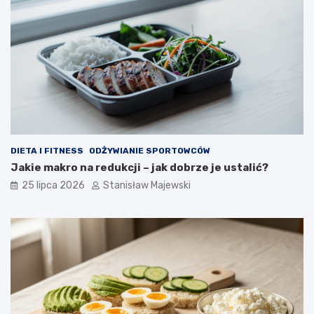
DIETA I FITNESS
ODŻYWIANIE SPORTOWCÓW
Jakie makro na redukcji – jak dobrze je ustalić?
25 lipca 2026
Stanisław Majewski