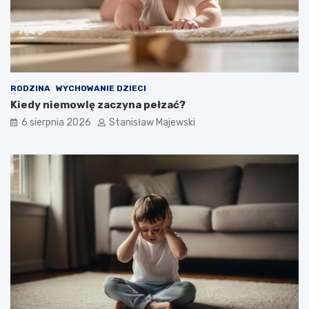
RODZINA
WYCHOWANIE DZIECI
Kiedy niemowlę zaczyna pełzać?
6 sierpnia 2026
Stanisław Majewski