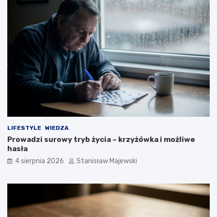
LIFESTYLE
WIEDZA
Prowadzi surowy tryb życia – krzyżówka i możliwe
hasła
4 sierpnia 2026
Stanisław Majewski