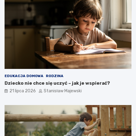
EDUKACJA DOMOWA
RODZINA
Dziecko nie chce się uczyć – jak je wspierać?
21 lipca 2026
Stanisław Majewski