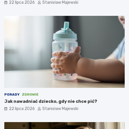
22 lipca 2026
Stanisław Majewski
PORADY
ZDROWIE
Jak nawadniać dziecko, gdy nie chce pić?
22 lipca 2026
Stanisław Majewski