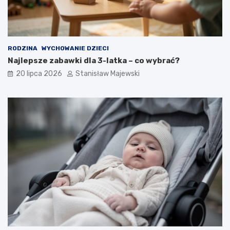
RODZINA
WYCHOWANIE DZIECI
Najlepsze zabawki dla 3-latka – co wybrać?
20 lipca 2026
Stanisław Majewski