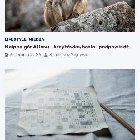
LIFESTYLE
WIEDZA
Małpa z gór Atlasu – krzyżówka, hasło i podpowiedź
3 sierpnia 2026
Stanisław Majewski