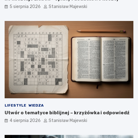
5 sierpnia 2026
Stanisław Majewski
LIFESTYLE
WIEDZA
Utwór o tematyce biblijnej – krzyżówka i odpowiedź
4 sierpnia 2026
Stanisław Majewski