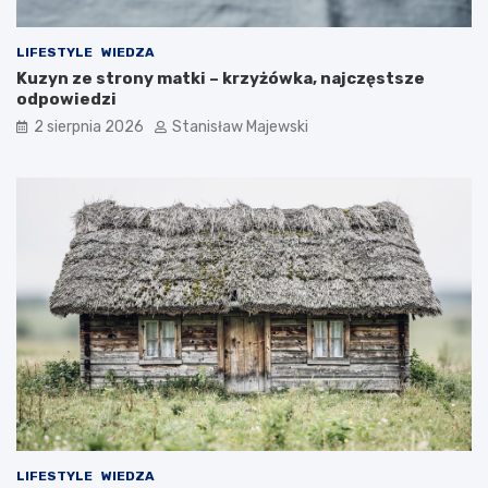
LIFESTYLE
WIEDZA
Kuzyn ze strony matki – krzyżówka, najczęstsze
odpowiedzi
2 sierpnia 2026
Stanisław Majewski
LIFESTYLE
WIEDZA