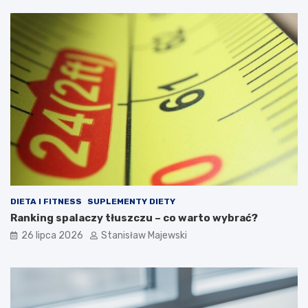
DIETA I FITNESS
SUPLEMENTY DIETY
Ranking spalaczy tłuszczu – co warto wybrać?
26 lipca 2026
Stanisław Majewski