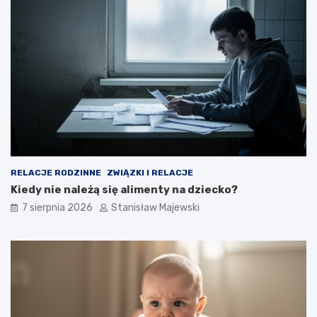
RELACJE RODZINNE
ZWIĄZKI I RELACJE
Kiedy nie należą się alimenty na dziecko?
7 sierpnia 2026
Stanisław Majewski