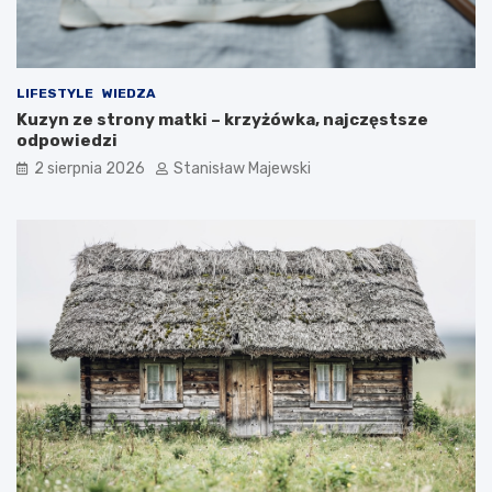
LIFESTYLE
WIEDZA
Kuzyn ze strony matki – krzyżówka, najczęstsze
odpowiedzi
2 sierpnia 2026
Stanisław Majewski