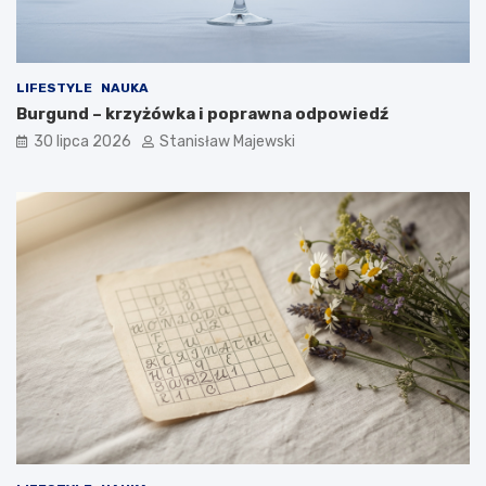
LIFESTYLE
NAUKA
Burgund – krzyżówka i poprawna odpowiedź
30 lipca 2026
Stanisław Majewski