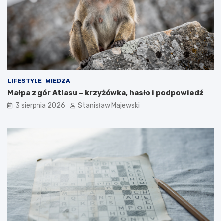
LIFESTYLE
WIEDZA
Małpa z gór Atlasu – krzyżówka, hasło i podpowiedź
3 sierpnia 2026
Stanisław Majewski