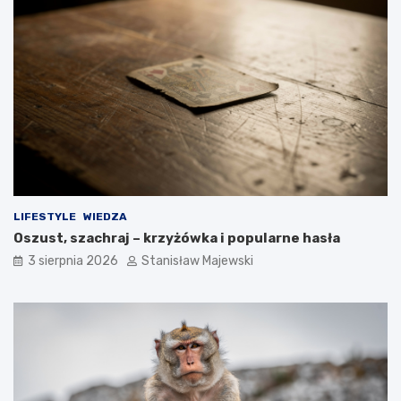
LIFESTYLE
WIEDZA
Oszust, szachraj – krzyżówka i popularne hasła
3 sierpnia 2026
Stanisław Majewski