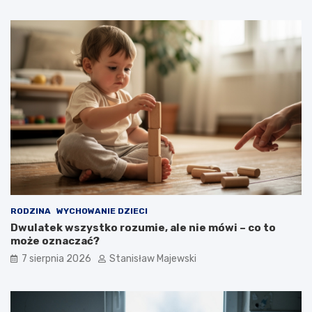
RODZINA
WYCHOWANIE DZIECI
Dwulatek wszystko rozumie, ale nie mówi – co to
może oznaczać?
7 sierpnia 2026
Stanisław Majewski