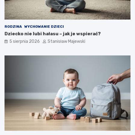
RODZINA
WYCHOWANIE DZIECI
Dziecko nie lubi hałasu – jak je wspierać?
5 sierpnia 2026
Stanisław Majewski