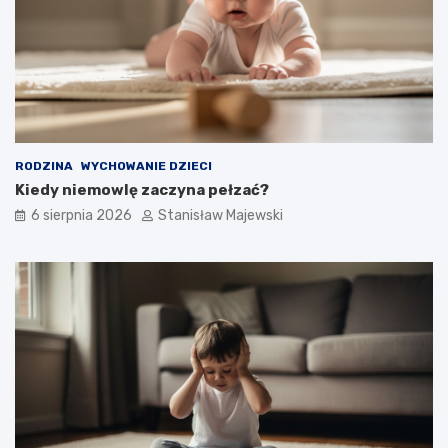
RODZINA
WYCHOWANIE DZIECI
Kiedy niemowlę zaczyna pełzać?
6 sierpnia 2026
Stanisław Majewski