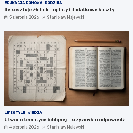
EDUKACJA DOMOWA
RODZINA
Ile kosztuje żłobek – opłaty i dodatkowe koszty
5 sierpnia 2026
Stanisław Majewski
LIFESTYLE
WIEDZA
Utwór o tematyce biblijnej – krzyżówka i odpowiedź
4 sierpnia 2026
Stanisław Majewski