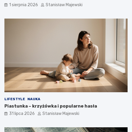
1 sierpnia 2026
Stanisław Majewski
LIFESTYLE
NAUKA
Piastunka – krzyżówka i popularne hasła
31 lipca 2026
Stanisław Majewski