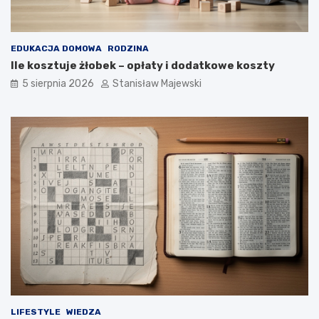
EDUKACJA DOMOWA
RODZINA
Ile kosztuje żłobek – opłaty i dodatkowe koszty
5 sierpnia 2026
Stanisław Majewski
LIFESTYLE
WIEDZA