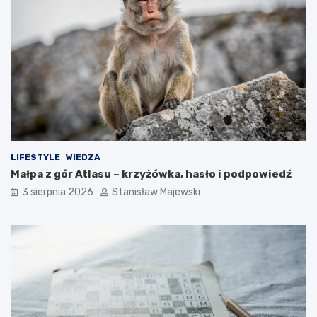
LIFESTYLE
WIEDZA
Małpa z gór Atlasu – krzyżówka, hasło i podpowiedź
3 sierpnia 2026
Stanisław Majewski