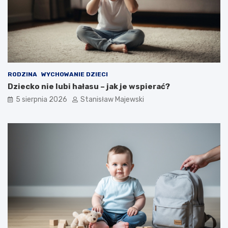
RODZINA
WYCHOWANIE DZIECI
Dziecko nie lubi hałasu – jak je wspierać?
5 sierpnia 2026
Stanisław Majewski