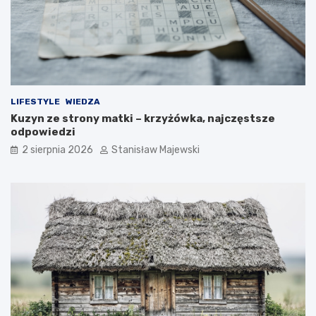
LIFESTYLE
WIEDZA
Kuzyn ze strony matki – krzyżówka, najczęstsze
odpowiedzi
2 sierpnia 2026
Stanisław Majewski