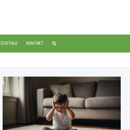
OZOSTAŁE
KONTAKT