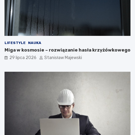
LIFESTYLE
NAUKA
Miga w kosmosie – rozwiązanie hasła krzyżówkowego
29 lipca 2026
Stanisław Majewski