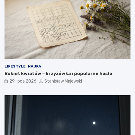
LIFESTYLE
NAUKA
Bukiet kwiatów – krzyżówka i popularne hasła
29 lipca 2026
Stanisław Majewski