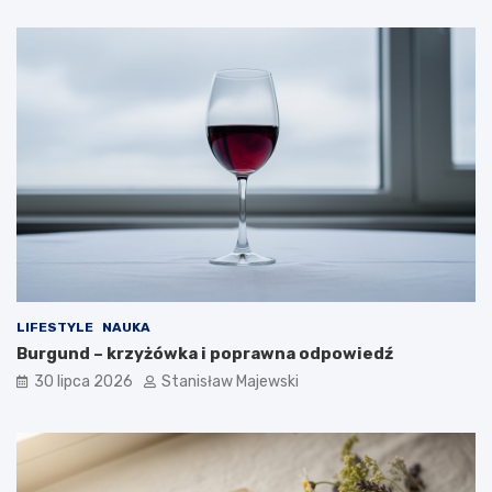
LIFESTYLE
NAUKA
Burgund – krzyżówka i poprawna odpowiedź
30 lipca 2026
Stanisław Majewski