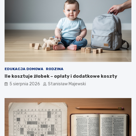
EDUKACJA DOMOWA
RODZINA
Ile kosztuje żłobek – opłaty i dodatkowe koszty
5 sierpnia 2026
Stanisław Majewski