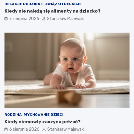
RELACJE RODZINNE
ZWIĄZKI I RELACJE
Kiedy nie należą się alimenty na dziecko?
7 sierpnia 2026
Stanisław Majewski
RODZINA
WYCHOWANIE DZIECI
Kiedy niemowlę zaczyna pełzać?
6 sierpnia 2026
Stanisław Majewski