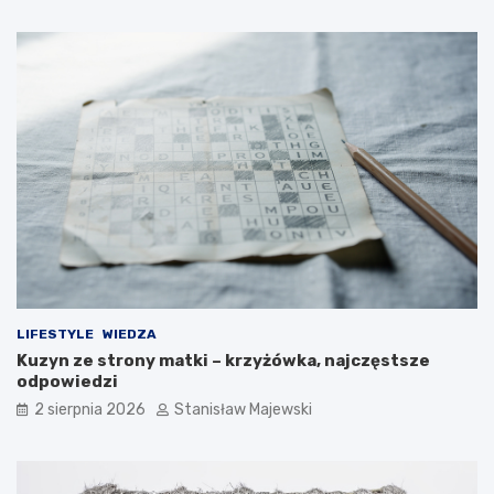
LIFESTYLE
WIEDZA
Kuzyn ze strony matki – krzyżówka, najczęstsze
odpowiedzi
2 sierpnia 2026
Stanisław Majewski