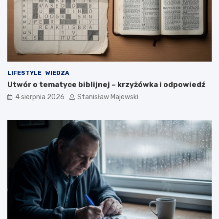
LIFESTYLE
WIEDZA
Utwór o tematyce biblijnej – krzyżówka i odpowiedź
4 sierpnia 2026
Stanisław Majewski