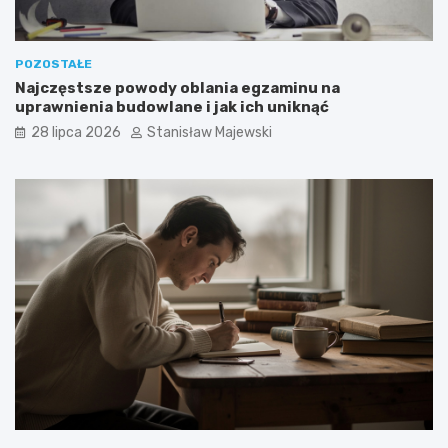
POZOSTAŁE
Najczęstsze powody oblania egzaminu na
uprawnienia budowlane i jak ich uniknąć
28 lipca 2026
Stanisław Majewski