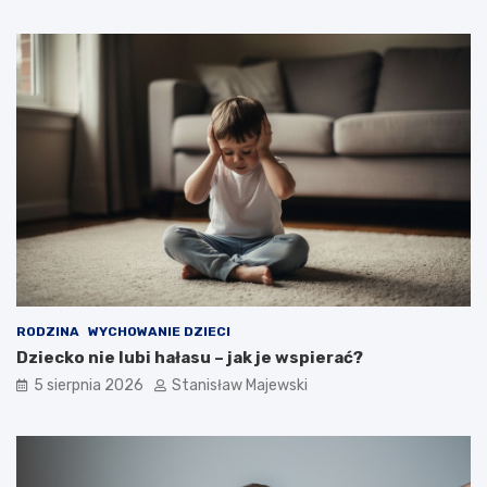
RODZINA
WYCHOWANIE DZIECI
Dziecko nie lubi hałasu – jak je wspierać?
5 sierpnia 2026
Stanisław Majewski