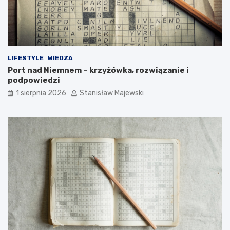
LIFESTYLE
WIEDZA
Port nad Niemnem – krzyżówka, rozwiązanie i
podpowiedzi
1 sierpnia 2026
Stanisław Majewski