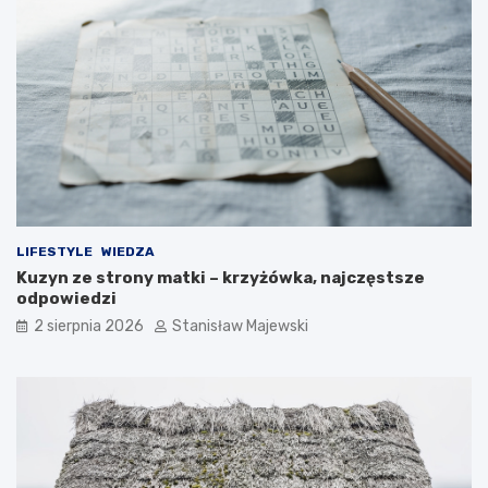
LIFESTYLE
WIEDZA
Kuzyn ze strony matki – krzyżówka, najczęstsze
odpowiedzi
2 sierpnia 2026
Stanisław Majewski