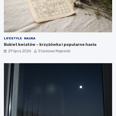
LIFESTYLE
NAUKA
Bukiet kwiatów – krzyżówka i popularne hasła
29 lipca 2026
Stanisław Majewski