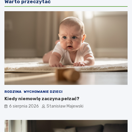
Warto przeczytać
RODZINA
WYCHOWANIE DZIECI
Kiedy niemowlę zaczyna pełzać?
6 sierpnia 2026
Stanisław Majewski