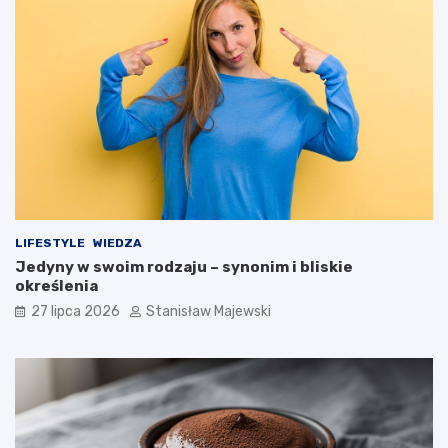
LIFESTYLE
WIEDZA
Jedyny w swoim rodzaju – synonim i bliskie
określenia
27 lipca 2026
Stanisław Majewski