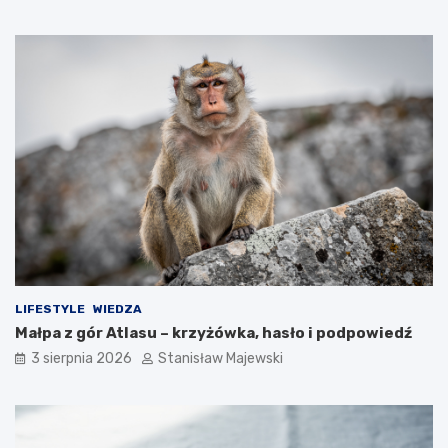
LIFESTYLE
WIEDZA
Małpa z gór Atlasu – krzyżówka, hasło i podpowiedź
3 sierpnia 2026
Stanisław Majewski