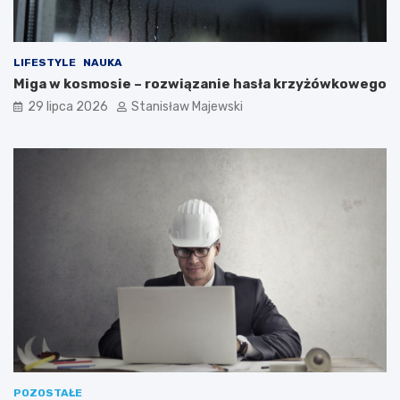
LIFESTYLE
NAUKA
Miga w kosmosie – rozwiązanie hasła krzyżówkowego
29 lipca 2026
Stanisław Majewski
POZOSTAŁE