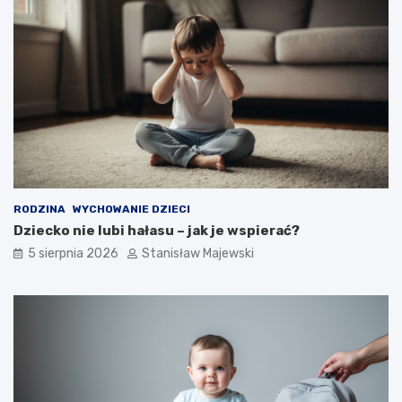
RODZINA
WYCHOWANIE DZIECI
Dziecko nie lubi hałasu – jak je wspierać?
5 sierpnia 2026
Stanisław Majewski