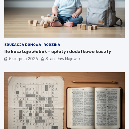
EDUKACJA DOMOWA
RODZINA
Ile kosztuje żłobek – opłaty i dodatkowe koszty
5 sierpnia 2026
Stanisław Majewski