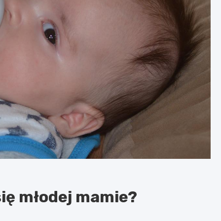
się młodej mamie?