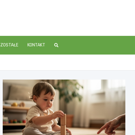
OZOSTAŁE
KONTAKT