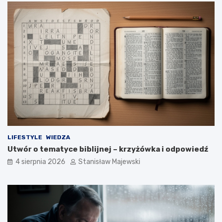
LIFESTYLE
WIEDZA
Utwór o tematyce biblijnej – krzyżówka i odpowiedź
4 sierpnia 2026
Stanisław Majewski