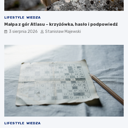
LIFESTYLE
WIEDZA
Małpa z gór Atlasu – krzyżówka, hasło i podpowiedź
3 sierpnia 2026
Stanisław Majewski
LIFESTYLE
WIEDZA