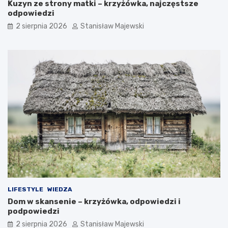
Kuzyn ze strony matki – krzyżówka, najczęstsze
odpowiedzi
2 sierpnia 2026
Stanisław Majewski
LIFESTYLE
WIEDZA
Dom w skansenie – krzyżówka, odpowiedzi i
podpowiedzi
2 sierpnia 2026
Stanisław Majewski