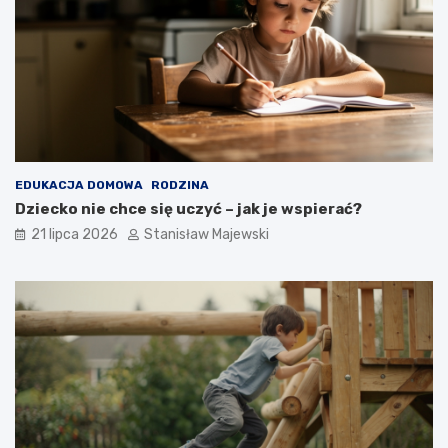
EDUKACJA DOMOWA
RODZINA
Dziecko nie chce się uczyć – jak je wspierać?
21 lipca 2026
Stanisław Majewski