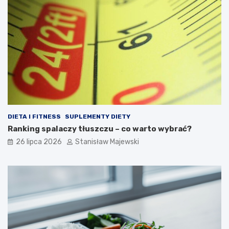
DIETA I FITNESS
SUPLEMENTY DIETY
Ranking spalaczy tłuszczu – co warto wybrać?
26 lipca 2026
Stanisław Majewski