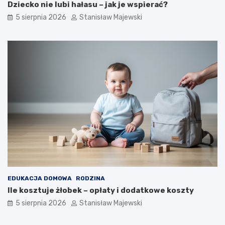
Dziecko nie lubi hałasu – jak je wspierać?
5 sierpnia 2026
Stanisław Majewski
EDUKACJA DOMOWA
RODZINA
Ile kosztuje żłobek – opłaty i dodatkowe koszty
5 sierpnia 2026
Stanisław Majewski