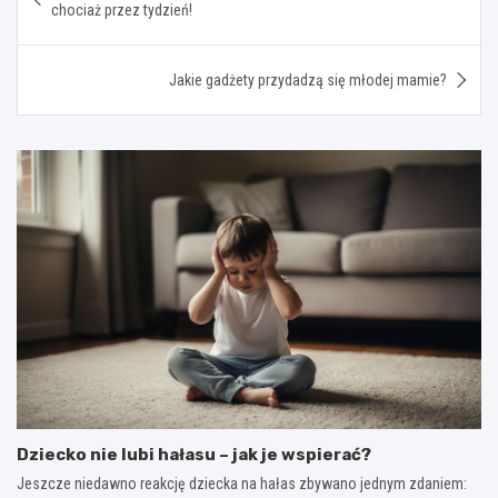
wpisu
chociaż przez tydzień!
Jakie gadżety przydadzą się młodej mamie?
Dziecko nie lubi hałasu – jak je wspierać?
Jeszcze niedawno reakcję dziecka na hałas zbywano jednym zdaniem: