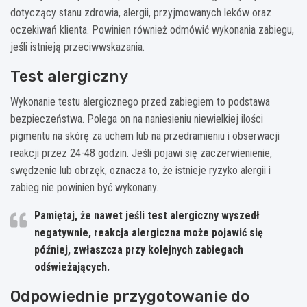
dotyczący stanu zdrowia, alergii, przyjmowanych leków oraz
oczekiwań klienta. Powinien również odmówić wykonania zabiegu,
jeśli istnieją przeciwwskazania.
Test alergiczny
Wykonanie testu alergicznego przed zabiegiem to podstawa
bezpieczeństwa. Polega on na naniesieniu niewielkiej ilości
pigmentu na skórę za uchem lub na przedramieniu i obserwacji
reakcji przez 24-48 godzin. Jeśli pojawi się zaczerwienienie,
swędzenie lub obrzęk, oznacza to, że istnieje ryzyko alergii i
zabieg nie powinien być wykonany.
Pamiętaj, że nawet jeśli test alergiczny wyszedł
negatywnie, reakcja alergiczna może pojawić się
później, zwłaszcza przy kolejnych zabiegach
odświeżających.
Odpowiednie przygotowanie do