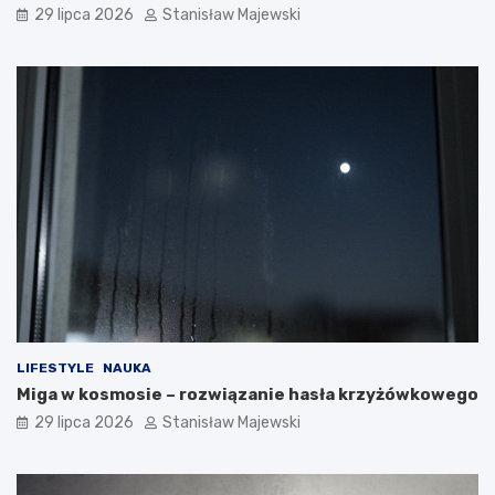
29 lipca 2026
Stanisław Majewski
LIFESTYLE
NAUKA
Miga w kosmosie – rozwiązanie hasła krzyżówkowego
29 lipca 2026
Stanisław Majewski