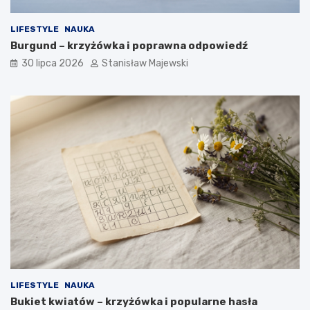
LIFESTYLE
NAUKA
Burgund – krzyżówka i poprawna odpowiedź
30 lipca 2026
Stanisław Majewski
LIFESTYLE
NAUKA
Bukiet kwiatów – krzyżówka i popularne hasła