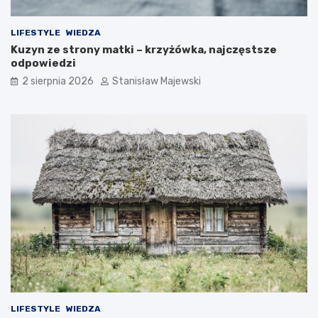
LIFESTYLE
WIEDZA
Kuzyn ze strony matki – krzyżówka, najczęstsze
odpowiedzi
2 sierpnia 2026
Stanisław Majewski
LIFESTYLE
WIEDZA