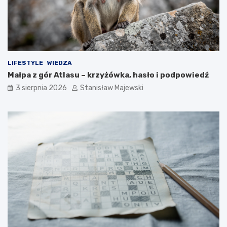
LIFESTYLE
WIEDZA
Małpa z gór Atlasu – krzyżówka, hasło i podpowiedź
3 sierpnia 2026
Stanisław Majewski