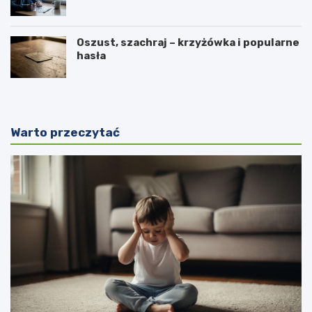
Oszust, szachraj – krzyżówka i popularne
hasła
Warto przeczytać