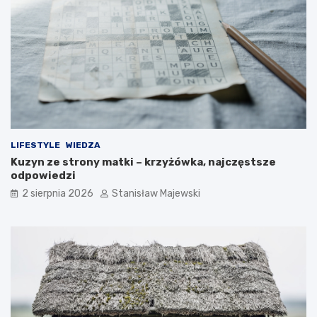
LIFESTYLE
WIEDZA
Kuzyn ze strony matki – krzyżówka, najczęstsze
odpowiedzi
2 sierpnia 2026
Stanisław Majewski