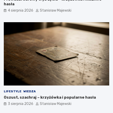
hasła
4 sierpnia 2026
Stanisław Majewski
LIFESTYLE
WIEDZA
Oszust, szachraj – krzyżówka i popularne hasła
3 sierpnia 2026
Stanisław Majewski