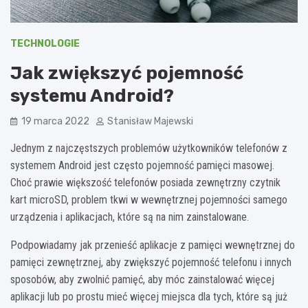
TECHNOLOGIE
Jak zwiększyć pojemność
systemu Android?
19 marca 2022
Stanisław Majewski
Jednym z najczęstszych problemów użytkowników telefonów z
systemem Android jest często pojemność pamięci masowej.
Choć prawie większość telefonów posiada zewnętrzny czytnik
kart microSD, problem tkwi w wewnętrznej pojemności samego
urządzenia i aplikacjach, które są na nim zainstalowane.
Podpowiadamy jak przenieść aplikacje z pamięci wewnętrznej do
pamięci zewnętrznej, aby zwiększyć pojemność telefonu i innych
sposobów, aby zwolnić pamięć, aby móc zainstalować więcej
aplikacji lub po prostu mieć więcej miejsca dla tych, które są już