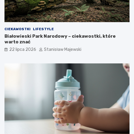
CIEKAWOSTKI
LIFESTYLE
Białowieski Park Narodowy – ciekawostki, które
warto znać
22 lipca 2026
Stanisław Majewski