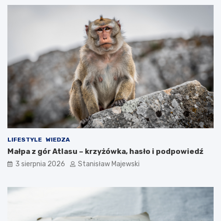
LIFESTYLE
WIEDZA
Małpa z gór Atlasu – krzyżówka, hasło i podpowiedź
3 sierpnia 2026
Stanisław Majewski