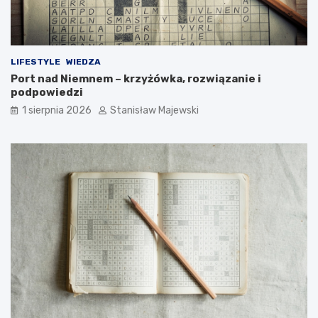
LIFESTYLE
WIEDZA
Port nad Niemnem – krzyżówka, rozwiązanie i
podpowiedzi
1 sierpnia 2026
Stanisław Majewski