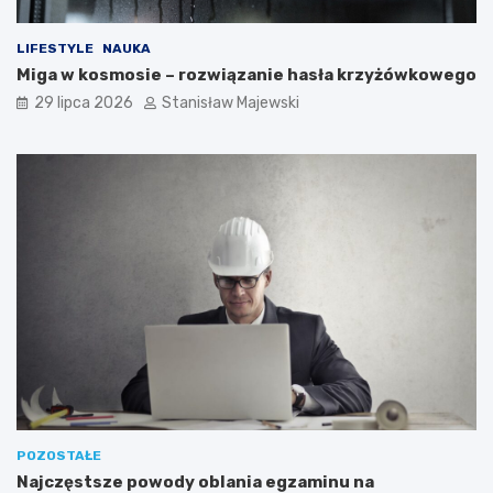
LIFESTYLE
NAUKA
Miga w kosmosie – rozwiązanie hasła krzyżówkowego
29 lipca 2026
Stanisław Majewski
POZOSTAŁE
Najczęstsze powody oblania egzaminu na