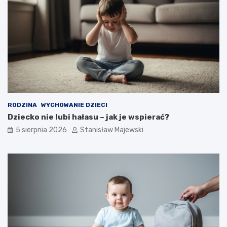
RODZINA
WYCHOWANIE DZIECI
Dziecko nie lubi hałasu – jak je wspierać?
5 sierpnia 2026
Stanisław Majewski