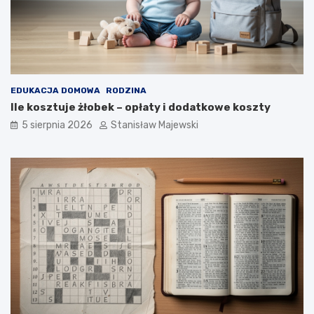
EDUKACJA DOMOWA
RODZINA
Ile kosztuje żłobek – opłaty i dodatkowe koszty
5 sierpnia 2026
Stanisław Majewski