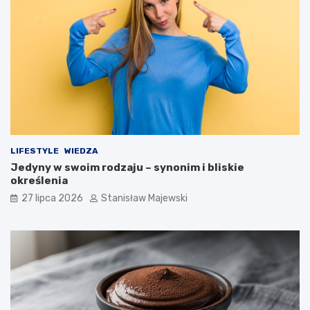
LIFESTYLE
WIEDZA
Jedyny w swoim rodzaju – synonim i bliskie
określenia
27 lipca 2026
Stanisław Majewski