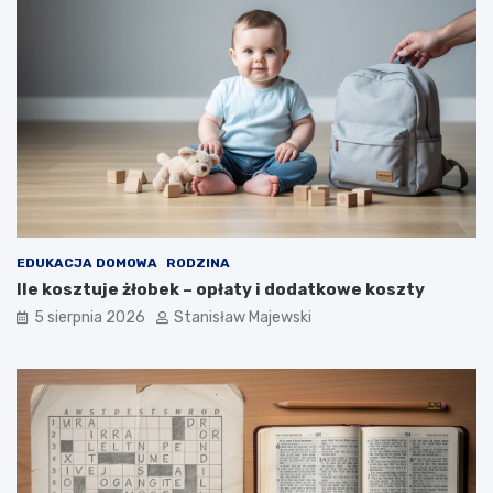
EDUKACJA DOMOWA
RODZINA
Ile kosztuje żłobek – opłaty i dodatkowe koszty
5 sierpnia 2026
Stanisław Majewski