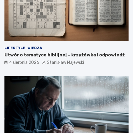
LIFESTYLE
WIEDZA
Utwór o tematyce biblijnej – krzyżówka i odpowiedź
4 sierpnia 2026
Stanisław Majewski