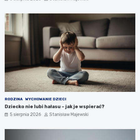
RODZINA
WYCHOWANIE DZIECI
Dziecko nie lubi hałasu – jak je wspierać?
5 sierpnia 2026
Stanisław Majewski