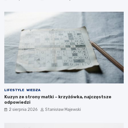
LIFESTYLE
WIEDZA
Kuzyn ze strony matki – krzyżówka, najczęstsze
odpowiedzi
2 sierpnia 2026
Stanisław Majewski