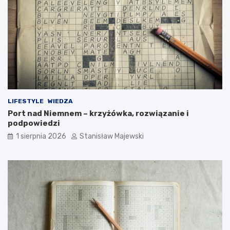
LIFESTYLE
WIEDZA
Port nad Niemnem – krzyżówka, rozwiązanie i
podpowiedzi
1 sierpnia 2026
Stanisław Majewski