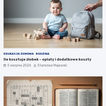
EDUKACJA DOMOWA
RODZINA
Ile kosztuje żłobek – opłaty i dodatkowe koszty
5 sierpnia 2026
Stanisław Majewski