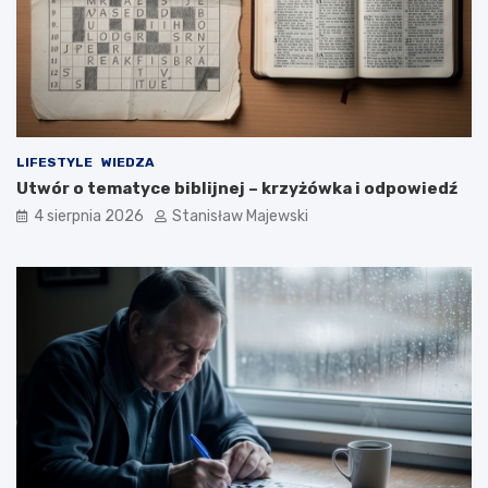
LIFESTYLE
WIEDZA
Utwór o tematyce biblijnej – krzyżówka i odpowiedź
4 sierpnia 2026
Stanisław Majewski