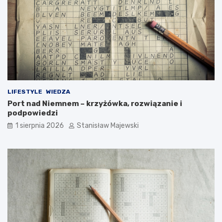
LIFESTYLE
WIEDZA
Port nad Niemnem – krzyżówka, rozwiązanie i
podpowiedzi
1 sierpnia 2026
Stanisław Majewski