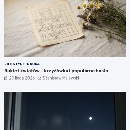
LIFESTYLE
NAUKA
Bukiet kwiatów – krzyżówka i popularne hasła
29 lipca 2026
Stanisław Majewski