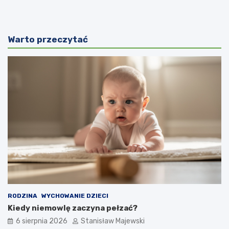
Warto przeczytać
RODZINA
WYCHOWANIE DZIECI
Kiedy niemowlę zaczyna pełzać?
6 sierpnia 2026
Stanisław Majewski