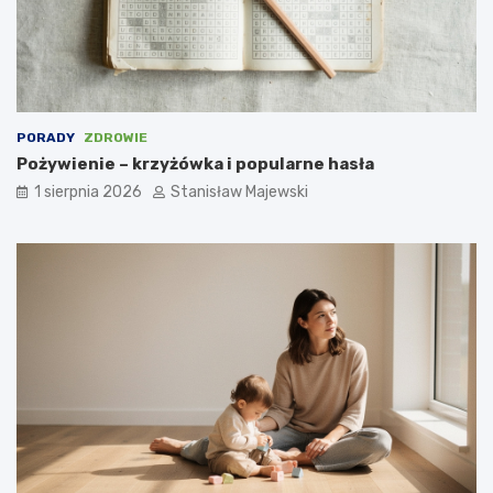
PORADY
ZDROWIE
Pożywienie – krzyżówka i popularne hasła
1 sierpnia 2026
Stanisław Majewski