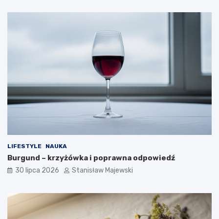
LIFESTYLE
NAUKA
Burgund – krzyżówka i poprawna odpowiedź
30 lipca 2026
Stanisław Majewski