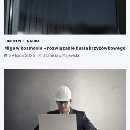
LIFESTYLE
NAUKA
Miga w kosmosie – rozwiązanie hasła krzyżówkowego
29 lipca 2026
Stanisław Majewski