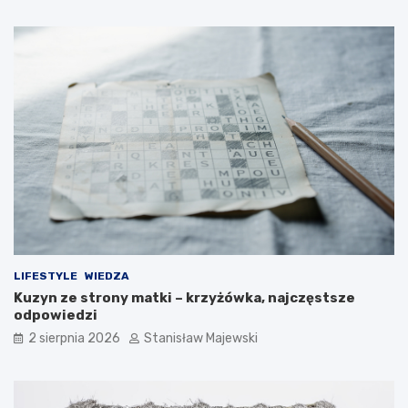
LIFESTYLE
WIEDZA
Kuzyn ze strony matki – krzyżówka, najczęstsze
odpowiedzi
2 sierpnia 2026
Stanisław Majewski