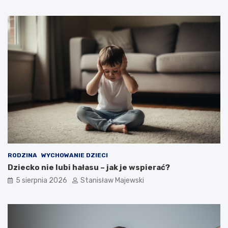
RODZINA
WYCHOWANIE DZIECI
Dziecko nie lubi hałasu – jak je wspierać?
5 sierpnia 2026
Stanisław Majewski