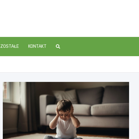
OZOSTAŁE
KONTAKT