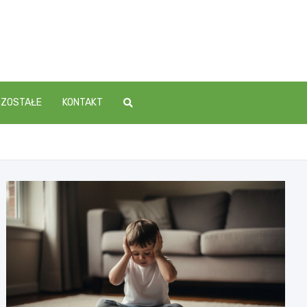
OZOSTAŁE
KONTAKT