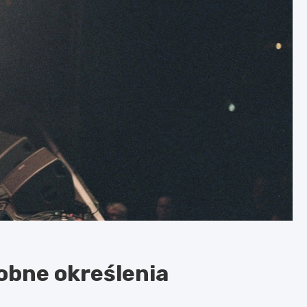
obne określenia