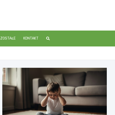
OZOSTAŁE
KONTAKT