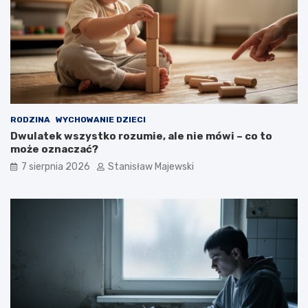
RODZINA
WYCHOWANIE DZIECI
Dwulatek wszystko rozumie, ale nie mówi – co to
może oznaczać?
7 sierpnia 2026
Stanisław Majewski