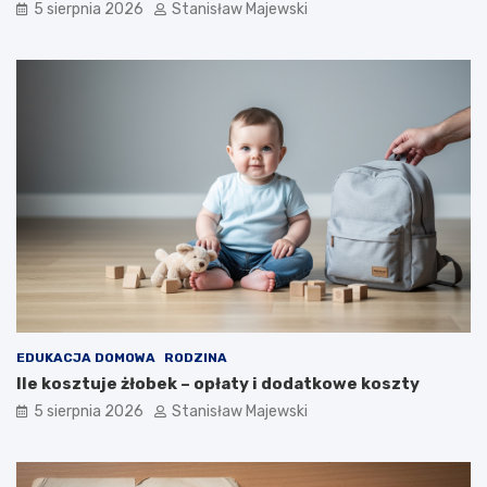
5 sierpnia 2026
Stanisław Majewski
EDUKACJA DOMOWA
RODZINA
Ile kosztuje żłobek – opłaty i dodatkowe koszty
5 sierpnia 2026
Stanisław Majewski