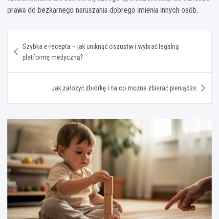
prawa do bezkarnego naruszania dobrego imienia innych osób.
Nawigacja
Szybka e-recepta – jak uniknąć oszustw i wybrać legalną
wpisu
platformę medyczną?
Jak założyć zbiórkę i na co można zbierać pieniądze