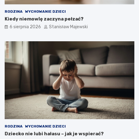
RODZINA
WYCHOWANIE DZIECI
Kiedy niemowlę zaczyna pełzać?
6 sierpnia 2026
Stanisław Majewski
RODZINA
WYCHOWANIE DZIECI
Dziecko nie lubi hałasu – jak je wspierać?