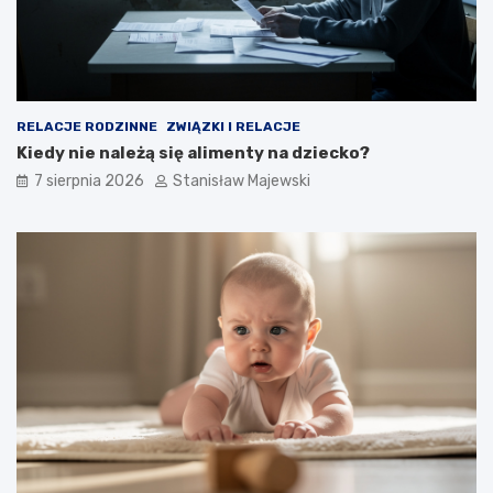
RELACJE RODZINNE
ZWIĄZKI I RELACJE
Kiedy nie należą się alimenty na dziecko?
7 sierpnia 2026
Stanisław Majewski