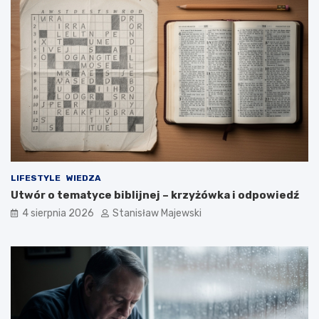
LIFESTYLE
WIEDZA
Utwór o tematyce biblijnej – krzyżówka i odpowiedź
4 sierpnia 2026
Stanisław Majewski