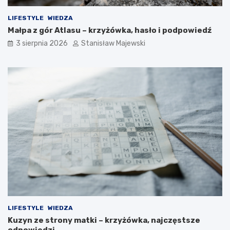
LIFESTYLE
WIEDZA
Małpa z gór Atlasu – krzyżówka, hasło i podpowiedź
3 sierpnia 2026
Stanisław Majewski
LIFESTYLE
WIEDZA
Kuzyn ze strony matki – krzyżówka, najczęstsze
odpowiedzi