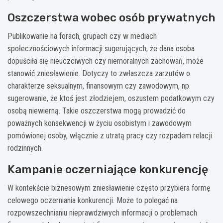
Oszczerstwa wobec osób prywatnych
Publikowanie na forach, grupach czy w mediach
społecznościowych informacji sugerujących, że dana osoba
dopuściła się nieuczciwych czy niemoralnych zachowań, może
stanowić zniesławienie. Dotyczy to zwłaszcza zarzutów o
charakterze seksualnym, finansowym czy zawodowym, np.
sugerowanie, że ktoś jest złodziejem, oszustem podatkowym czy
osobą niewierną. Takie oszczerstwa mogą prowadzić do
poważnych konsekwencji w życiu osobistym i zawodowym
pomówionej osoby, włącznie z utratą pracy czy rozpadem relacji
rodzinnych.
Kampanie oczerniające konkurencję
W kontekście biznesowym zniesławienie często przybiera formę
celowego oczerniania konkurencji. Może to polegać na
rozpowszechnianiu nieprawdziwych informacji o problemach