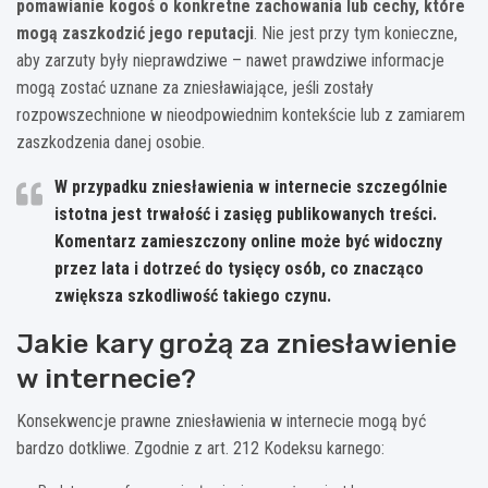
pomawianie kogoś o konkretne zachowania lub cechy, które
mogą zaszkodzić jego reputacji
. Nie jest przy tym konieczne,
aby zarzuty były nieprawdziwe – nawet prawdziwe informacje
mogą zostać uznane za zniesławiające, jeśli zostały
rozpowszechnione w nieodpowiednim kontekście lub z zamiarem
zaszkodzenia danej osobie.
W przypadku zniesławienia w internecie szczególnie
istotna jest trwałość i zasięg publikowanych treści.
Komentarz zamieszczony online może być widoczny
przez lata i dotrzeć do tysięcy osób, co znacząco
zwiększa szkodliwość takiego czynu.
Jakie kary grożą za zniesławienie
w internecie?
Konsekwencje prawne zniesławienia w internecie mogą być
bardzo dotkliwe. Zgodnie z art. 212 Kodeksu karnego: