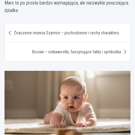
Mars to po prostu bardzo wymagająca, ale niezwykle pouczająca
działka.
Nawigacja
Znaczenie imienia Szymon – pochodzenie i cechy charakteru
wpisu
Bocian – ciekawostki, fascynujące fakty i symbolika