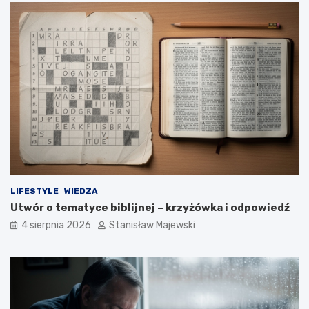
LIFESTYLE
WIEDZA
Utwór o tematyce biblijnej – krzyżówka i odpowiedź
4 sierpnia 2026
Stanisław Majewski