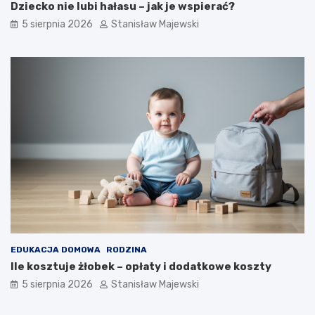
Dziecko nie lubi hałasu – jak je wspierać?
5 sierpnia 2026
Stanisław Majewski
EDUKACJA DOMOWA
RODZINA
Ile kosztuje żłobek – opłaty i dodatkowe koszty
5 sierpnia 2026
Stanisław Majewski