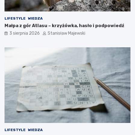
LIFESTYLE
WIEDZA
Małpa z gór Atlasu – krzyżówka, hasło i podpowiedź
3 sierpnia 2026
Stanisław Majewski
LIFESTYLE
WIEDZA