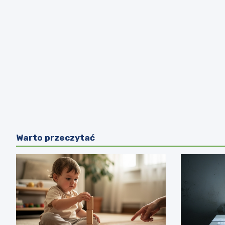
Warto przeczytać