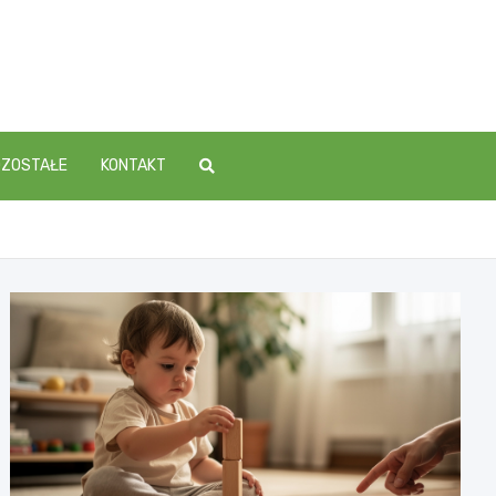
OZOSTAŁE
KONTAKT