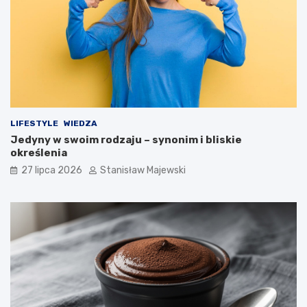
LIFESTYLE
WIEDZA
Jedyny w swoim rodzaju – synonim i bliskie
określenia
27 lipca 2026
Stanisław Majewski