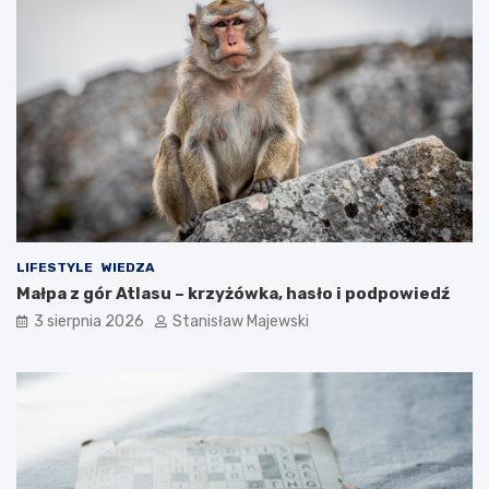
LIFESTYLE
WIEDZA
Małpa z gór Atlasu – krzyżówka, hasło i podpowiedź
3 sierpnia 2026
Stanisław Majewski