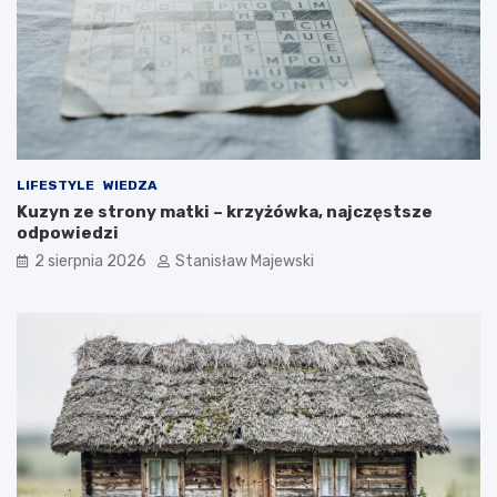
LIFESTYLE
WIEDZA
Kuzyn ze strony matki – krzyżówka, najczęstsze
odpowiedzi
2 sierpnia 2026
Stanisław Majewski