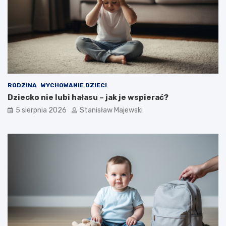
RODZINA
WYCHOWANIE DZIECI
Dziecko nie lubi hałasu – jak je wspierać?
5 sierpnia 2026
Stanisław Majewski