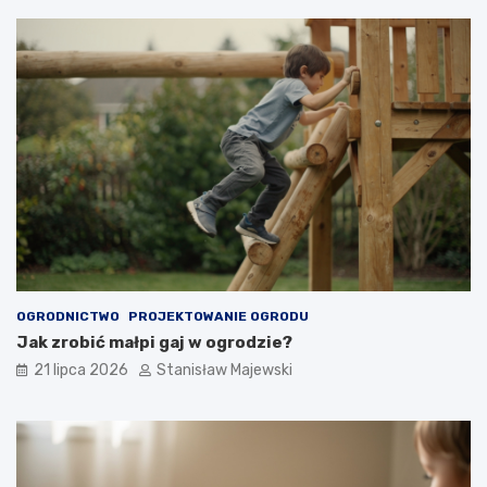
OGRODNICTWO
PROJEKTOWANIE OGRODU
Jak zrobić małpi gaj w ogrodzie?
21 lipca 2026
Stanisław Majewski