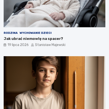
RODZINA
WYCHOWANIE DZIECI
Jak ubrać niemowlę na spacer?
19 lipca 2026
Stanisław Majewski