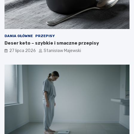
DANIA GŁÓWNE
PRZEPISY
Deser keto – szybkie i smaczne przepisy
27 lipca 2026
Stanisław Majewski