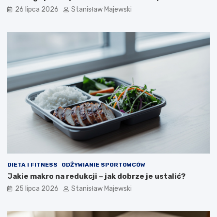
26 lipca 2026
Stanisław Majewski
DIETA I FITNESS
ODŻYWIANIE SPORTOWCÓW
Jakie makro na redukcji – jak dobrze je ustalić?
25 lipca 2026
Stanisław Majewski