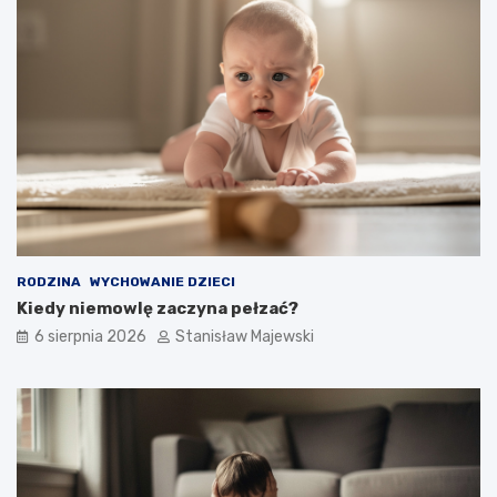
RODZINA
WYCHOWANIE DZIECI
Kiedy niemowlę zaczyna pełzać?
6 sierpnia 2026
Stanisław Majewski