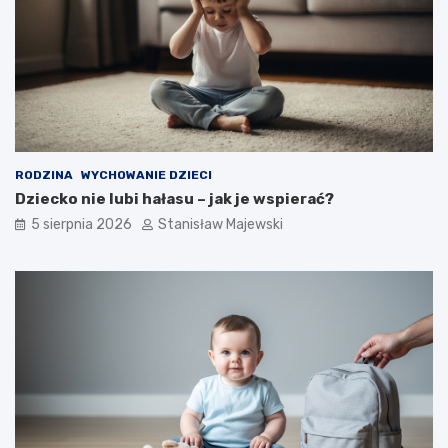
RODZINA
WYCHOWANIE DZIECI
Dziecko nie lubi hałasu – jak je wspierać?
5 sierpnia 2026
Stanisław Majewski