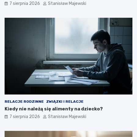
7 sierpnia 2026
Stanisław Majewski
RELACJE RODZINNE
ZWIĄZKI I RELACJE
Kiedy nie należą się alimenty na dziecko?
7 sierpnia 2026
Stanisław Majewski