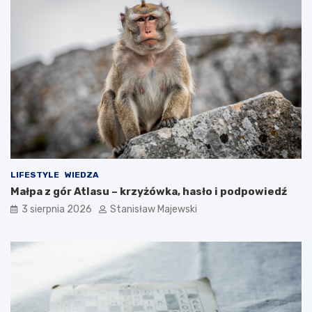
LIFESTYLE
WIEDZA
Małpa z gór Atlasu – krzyżówka, hasło i podpowiedź
3 sierpnia 2026
Stanisław Majewski