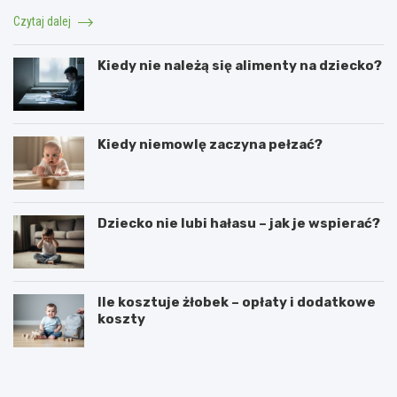
Czytaj dalej
Kiedy nie należą się alimenty na dziecko?
Kiedy niemowlę zaczyna pełzać?
Dziecko nie lubi hałasu – jak je wspierać?
Ile kosztuje żłobek – opłaty i dodatkowe
koszty