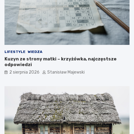
LIFESTYLE
WIEDZA
Kuzyn ze strony matki – krzyżówka, najczęstsze
odpowiedzi
2 sierpnia 2026
Stanisław Majewski