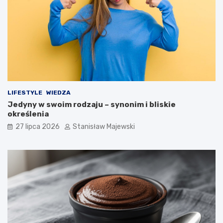
LIFESTYLE
WIEDZA
Jedyny w swoim rodzaju – synonim i bliskie
określenia
27 lipca 2026
Stanisław Majewski