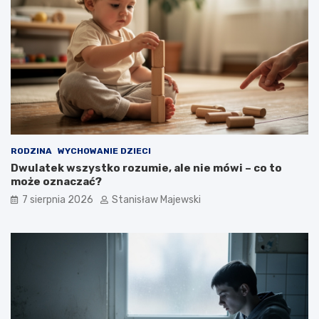
RODZINA
WYCHOWANIE DZIECI
Dwulatek wszystko rozumie, ale nie mówi – co to
może oznaczać?
7 sierpnia 2026
Stanisław Majewski