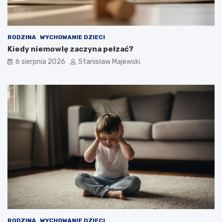
RODZINA
WYCHOWANIE DZIECI
Kiedy niemowlę zaczyna pełzać?
6 sierpnia 2026
Stanisław Majewski
RODZINA
WYCHOWANIE DZIECI