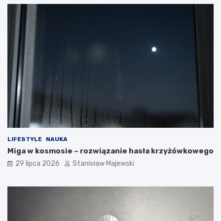
LIFESTYLE
NAUKA
Miga w kosmosie – rozwiązanie hasła krzyżówkowego
29 lipca 2026
Stanisław Majewski