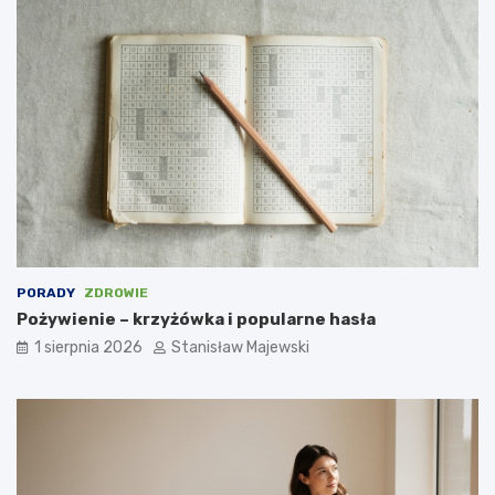
PORADY
ZDROWIE
Pożywienie – krzyżówka i popularne hasła
1 sierpnia 2026
Stanisław Majewski