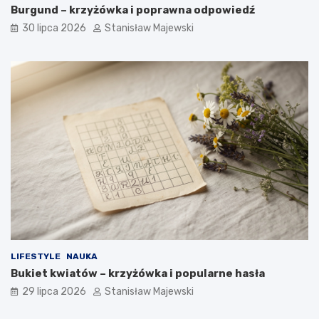
Burgund – krzyżówka i poprawna odpowiedź
30 lipca 2026
Stanisław Majewski
LIFESTYLE
NAUKA
Bukiet kwiatów – krzyżówka i popularne hasła
29 lipca 2026
Stanisław Majewski