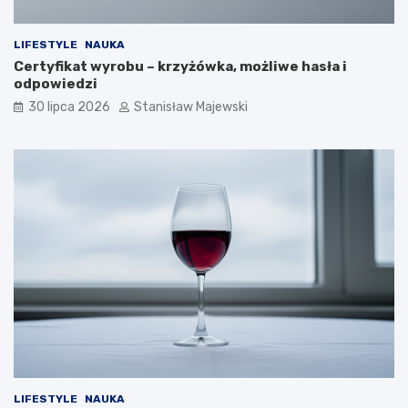
LIFESTYLE
NAUKA
Certyfikat wyrobu – krzyżówka, możliwe hasła i
odpowiedzi
30 lipca 2026
Stanisław Majewski
LIFESTYLE
NAUKA