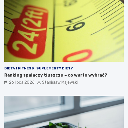
DIETA I FITNESS
SUPLEMENTY DIETY
Ranking spalaczy tłuszczu – co warto wybrać?
26 lipca 2026
Stanisław Majewski