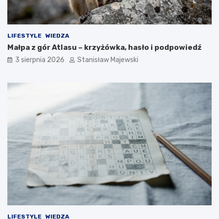
LIFESTYLE
WIEDZA
Małpa z gór Atlasu – krzyżówka, hasło i podpowiedź
3 sierpnia 2026
Stanisław Majewski
LIFESTYLE
WIEDZA