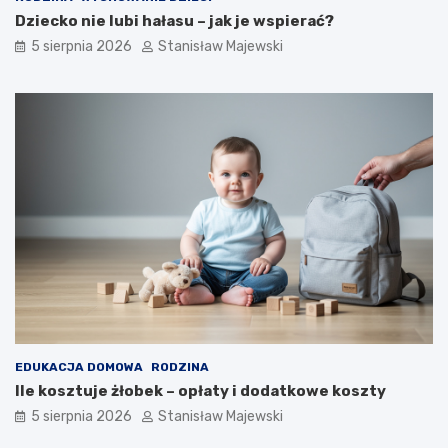
Dziecko nie lubi hałasu – jak je wspierać?
5 sierpnia 2026
Stanisław Majewski
EDUKACJA DOMOWA
RODZINA
Ile kosztuje żłobek – opłaty i dodatkowe koszty
5 sierpnia 2026
Stanisław Majewski