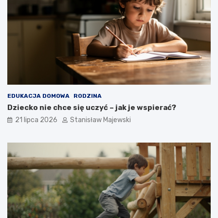
EDUKACJA DOMOWA
RODZINA
Dziecko nie chce się uczyć – jak je wspierać?
21 lipca 2026
Stanisław Majewski