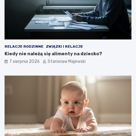
RELACJE RODZINNE
ZWIĄZKI I RELACJE
Kiedy nie należą się alimenty na dziecko?
7 sierpnia 2026
Stanisław Majewski