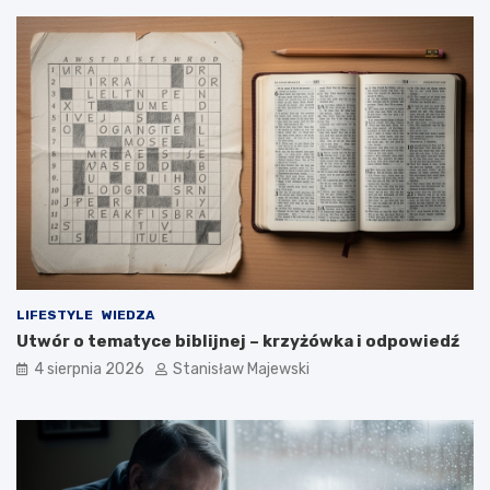
LIFESTYLE
WIEDZA
Utwór o tematyce biblijnej – krzyżówka i odpowiedź
4 sierpnia 2026
Stanisław Majewski