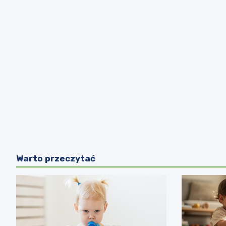
Warto przeczytać