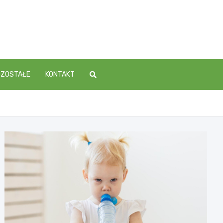
OZOSTAŁE
KONTAKT