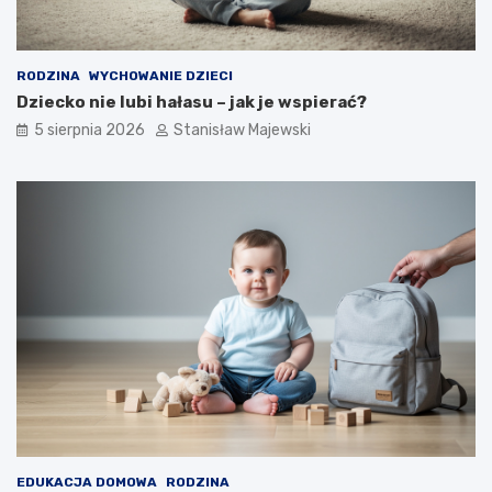
RODZINA
WYCHOWANIE DZIECI
Dziecko nie lubi hałasu – jak je wspierać?
5 sierpnia 2026
Stanisław Majewski
EDUKACJA DOMOWA
RODZINA