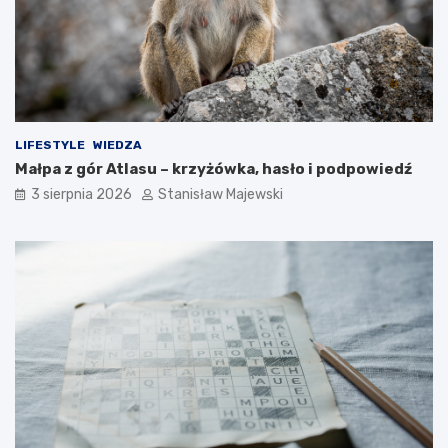
LIFESTYLE
WIEDZA
Małpa z gór Atlasu – krzyżówka, hasło i podpowiedź
3 sierpnia 2026
Stanisław Majewski