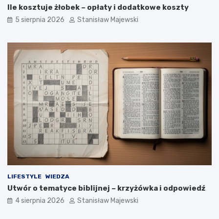
Ile kosztuje żłobek – opłaty i dodatkowe koszty
5 sierpnia 2026
Stanisław Majewski
LIFESTYLE
WIEDZA
Utwór o tematyce biblijnej – krzyżówka i odpowiedź
4 sierpnia 2026
Stanisław Majewski