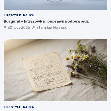
LIFESTYLE
NAUKA
Burgund – krzyżówka i poprawna odpowiedź
30 lipca 2026
Stanisław Majewski
LIFESTYLE
NAUKA