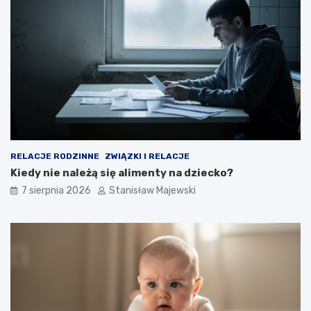
RELACJE RODZINNE
ZWIĄZKI I RELACJE
Kiedy nie należą się alimenty na dziecko?
7 sierpnia 2026
Stanisław Majewski