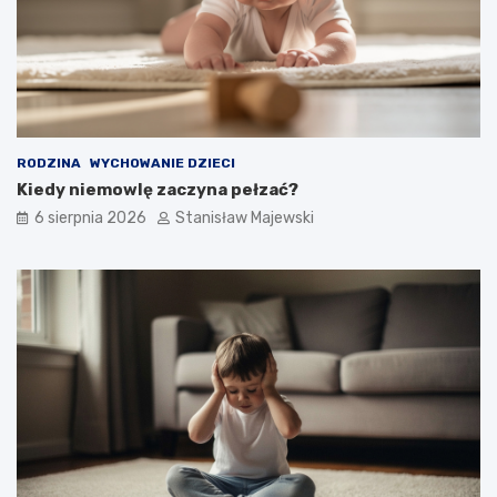
RODZINA
WYCHOWANIE DZIECI
Kiedy niemowlę zaczyna pełzać?
6 sierpnia 2026
Stanisław Majewski