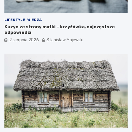
LIFESTYLE
WIEDZA
Kuzyn ze strony matki – krzyżówka, najczęstsze
odpowiedzi
2 sierpnia 2026
Stanisław Majewski